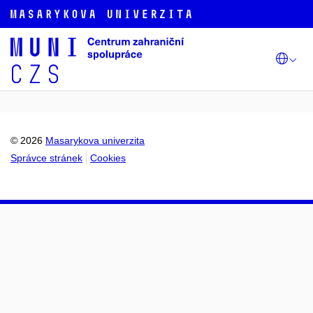
© 2026
Masarykova univerzita
Správce stránek
Cookies