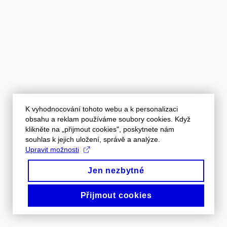
K vyhodnocování tohoto webu a k personalizaci
obsahu a reklam používáme soubory cookies. Když
klikněte na „přijmout cookies", poskytnete nám
souhlas k jejich uložení, správě a analýze.
Upravit možnosti
Jen nezbytné
Přijmout cookies